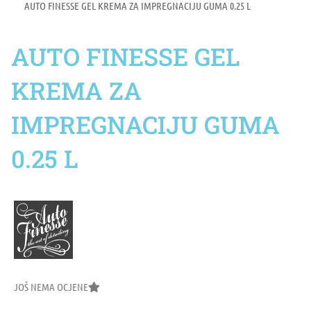
AUTO FINESSE GEL KREMA ZA IMPREGNACIJU GUMA 0.25 L
AUTO FINESSE GEL
KREMA ZA
IMPREGNACIJU GUMA
0.25 L
JOŠ NEMA OCJENE