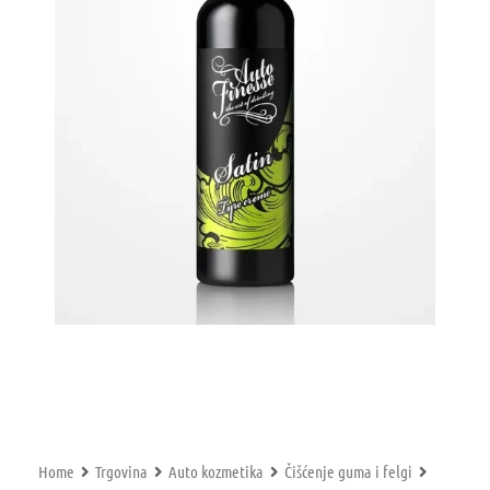
Home
Trgovina
Auto kozmetika
Čišćenje guma i felgi