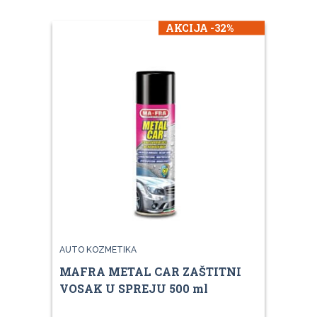
AKCIJA -32%
AUTO KOZMETIKA
MAFRA METAL CAR ZAŠTITNI
VOSAK U SPREJU 500 ml