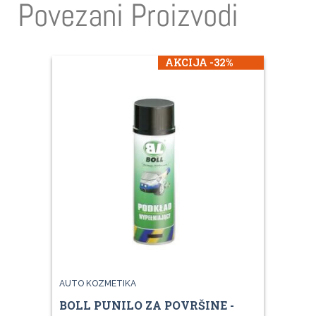
Povezani Proizvodi
AKCIJA -32%
AUTO KOZMETIKA
BOLL PUNILO ZA POVRŠINE -