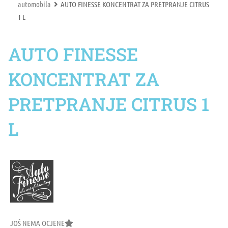
automobila
AUTO FINESSE KONCENTRAT ZA PRETPRANJE CITRUS
1 L
AUTO FINESSE
KONCENTRAT ZA
PRETPRANJE CITRUS 1
L
JOŠ NEMA OCJENE