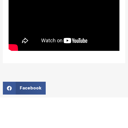
Facebook