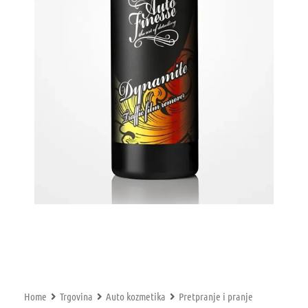
Home
Trgovina
Auto kozmetika
Pretpranje i pranje