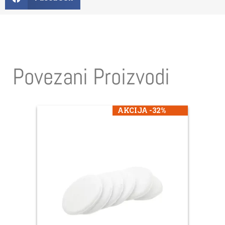
Povezani Proizvodi
AKCIJA -32%