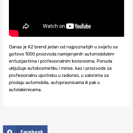
Danas je K2 brend jedan od najpoznatijih u svijetu sa
gotovo 1000 proizvoda namijenjenih automobilskim
entuzijastima i profesionalnim korisnicima. Ponuda
uključuje autokozmetiku i mirise, kao i proizvode za
profesionalnu upotrebu u radionici, u salonima za
prodaju automobila, autopraonicama ili pak u
autolakirnicama.
Facebook