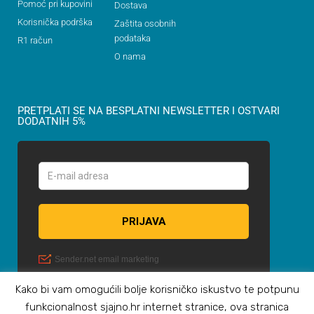
Pomoć pri kupovini
Dostava
Korisnička podrška
Zaštita osobnih
podataka
R1 račun
O nama
PRETPLATI SE NA BESPLATNI NEWSLETTER I OSTVARI
DODATNIH 5%
Kako bi vam omogućili bolje korisničko iskustvo te potpunu
funkcionalnost sjajno.hr internet stranice, ova stranica