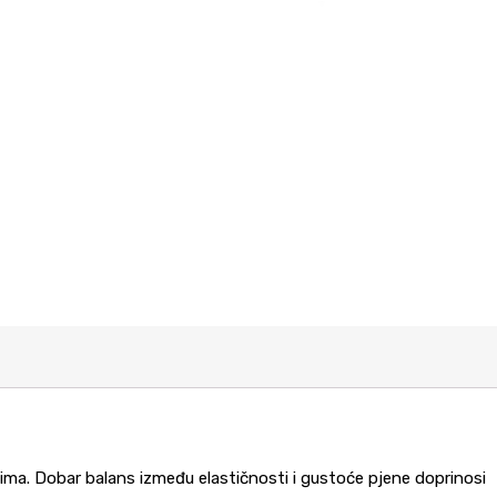
vima. Dobar balans između elastičnosti i gustoće pjene doprinosi