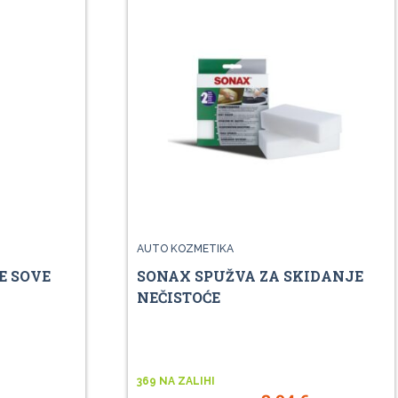
AUTO KOZMETIKA
E SOVE
SONAX SPUŽVA ZA SKIDANJE
NEČISTOĆE
369 NA ZALIHI