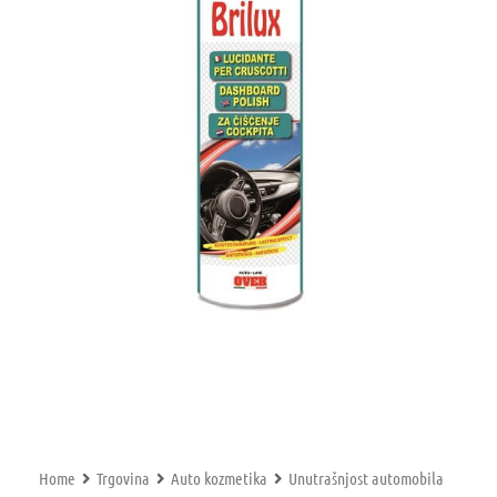
Home
Trgovina
Auto kozmetika
Unutrašnjost automobila