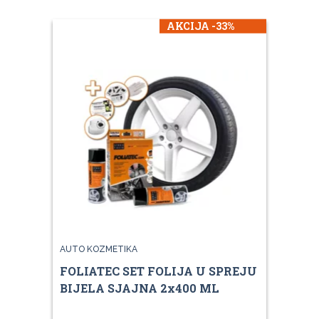
AKCIJA -33%
AUTO KOZMETIKA
FOLIATEC SET FOLIJA U SPREJU
BIJELA SJAJNA 2x400 ML