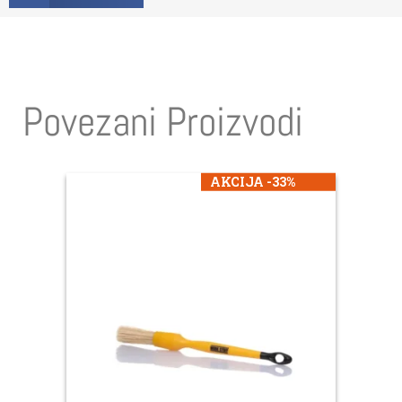
Povezani Proizvodi
AKCIJA -33%