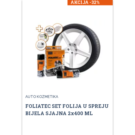
AKCIJA -32%
AUTO KOZMETIKA
FOLIATEC SET FOLIJA U SPREJU
BIJELA SJAJNA 2x400 ML