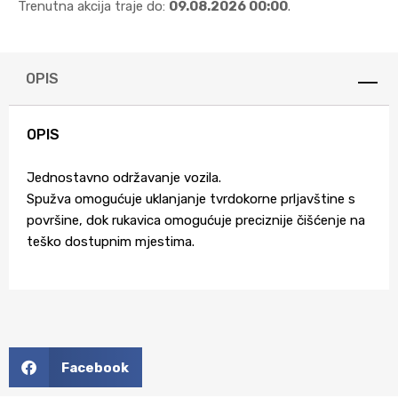
Trenutna akcija traje do:
09.08.2026 00:00
.
OPIS
OPIS
Jednostavno održavanje vozila.
Spužva omogućuje uklanjanje tvrdokorne prljavštine s
površine, dok rukavica omogućuje preciznije čišćenje na
teško dostupnim mjestima.
Facebook