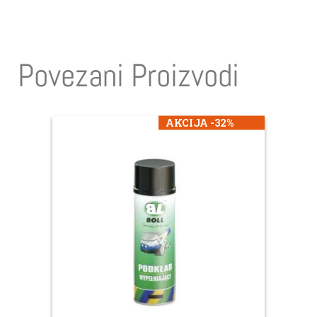
Povezani Proizvodi
AKCIJA -32%