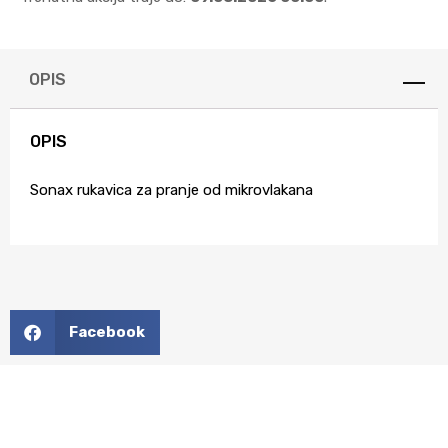
OPIS
OPIS
Sonax rukavica za pranje od mikrovlakana
Facebook