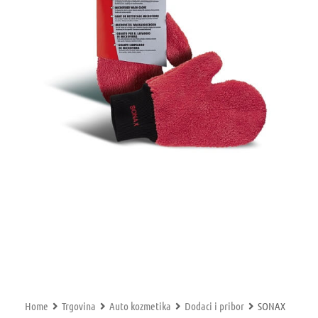
Home
Trgovina
Auto kozmetika
Dodaci i pribor
SONAX