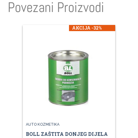
Povezani Proizvodi
AKCIJA -32%
AUTO KOZMETIKA
BOLL ZAŠTITA DONJEG DIJELA