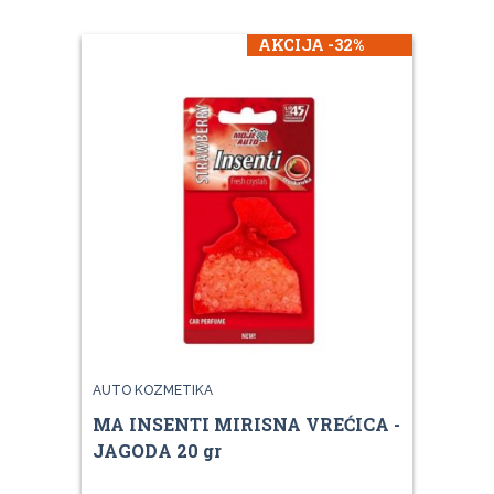
AKCIJA -32%
AUTO KOZMETIKA
MA INSENTI MIRISNA VREĆICA -
JAGODA 20 gr