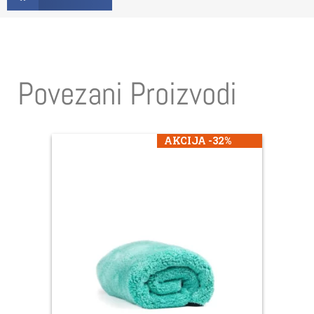
Povezani Proizvodi
AKCIJA -32%