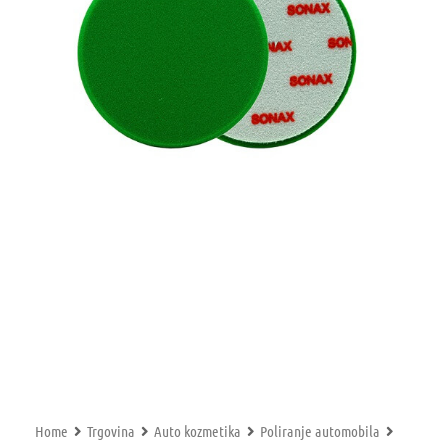
Home
Trgovina
Auto kozmetika
Poliranje automobila