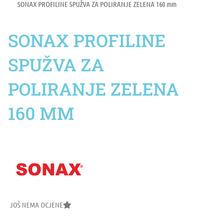
SONAX PROFILINE SPUŽVA ZA POLIRANJE ZELENA 160 mm
SONAX PROFILINE
SPUŽVA ZA
POLIRANJE ZELENA
160 MM
JOŠ NEMA OCJENE