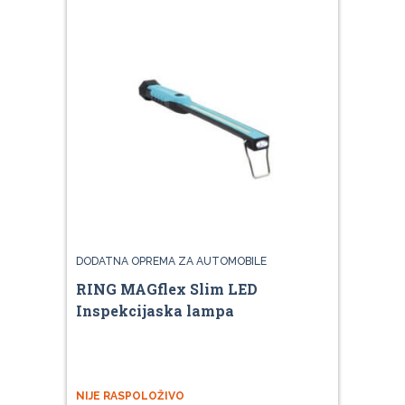
DODATNA OPREMA ZA AUTOMOBILE
RING MAGflex Slim LED
Inspekcijaska lampa
NIJE RASPOLOŽIVO