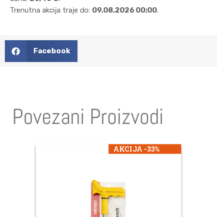
Trenutna akcija traje do:
09.08.2026 00:00
.
Facebook
Povezani Proizvodi
AKCIJA -33%