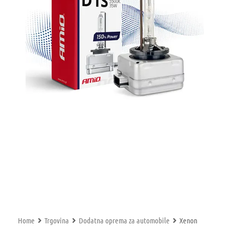
Home
Trgovina
Dodatna oprema za automobile
Xenon