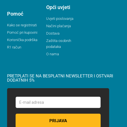
Opći uvjeti
Pomoć
Uvjeti poslovanja
Kako se registrirati
Načini plaćanja
Pomoć pri kupovini
Dostava
Korisnička podrška
Zaštita osobnih
podataka
R1 račun
O nama
PRETPLATI SE NA BESPLATNI NEWSLETTER I OSTVARI
DODATNIH 5%