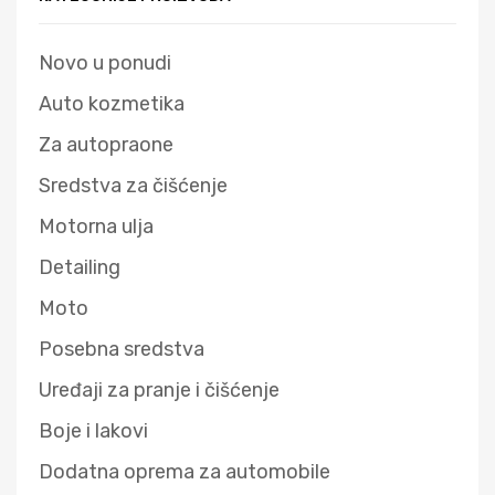
Novo u ponudi
Auto kozmetika
Za autopraone
Sredstva za čišćenje
Motorna ulja
Detailing
Moto
Posebna sredstva
Uređaji za pranje i čišćenje
Boje i lakovi
Dodatna oprema za automobile