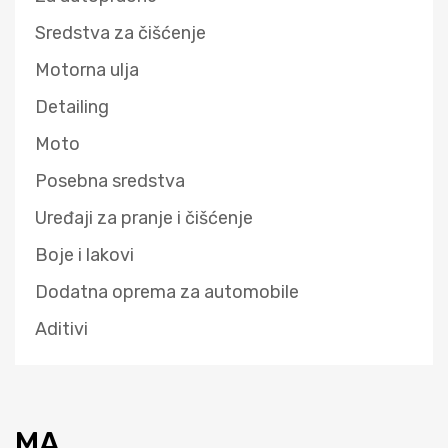
Sredstva za čišćenje
Motorna ulja
Detailing
Moto
Posebna sredstva
Uređaji za pranje i čišćenje
Boje i lakovi
Dodatna oprema za automobile
Aditivi
MA