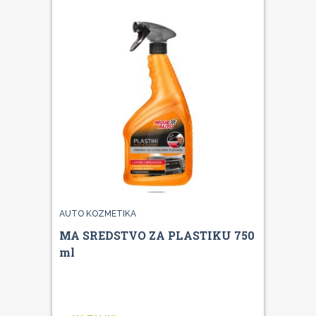
AUTO KOZMETIKA
MA SREDSTVO ZA PLASTIKU 750
ml