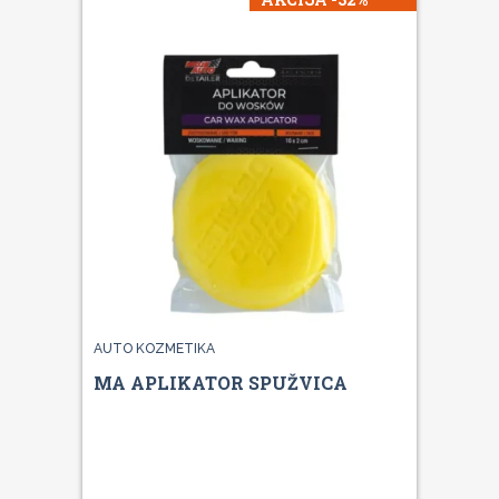
AUTO KOZMETIKA
MA APLIKATOR SPUŽVICA