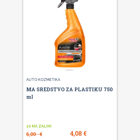
AUTO KOZMETIKA
MA SREDSTVO ZA PLASTIKU 750
ml
10 NA ZALIHI
4,08
€
6,00
€