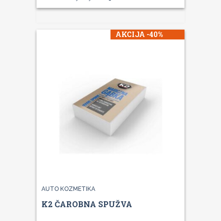
AKCIJA -40%
AUTO KOZMETIKA
K2 ČAROBNA SPUŽVA