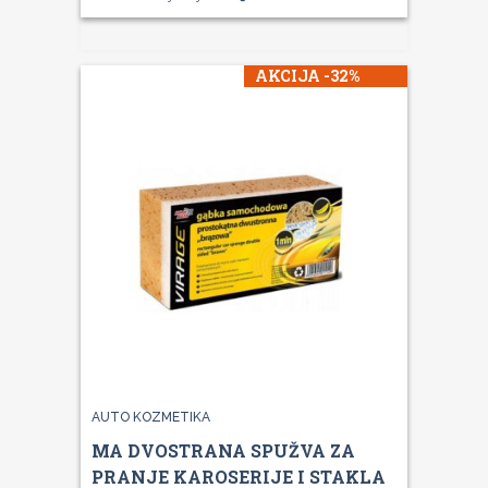
AKCIJA -32%
AUTO KOZMETIKA
MA DVOSTRANA SPUŽVA ZA
PRANJE KAROSERIJE I STAKLA